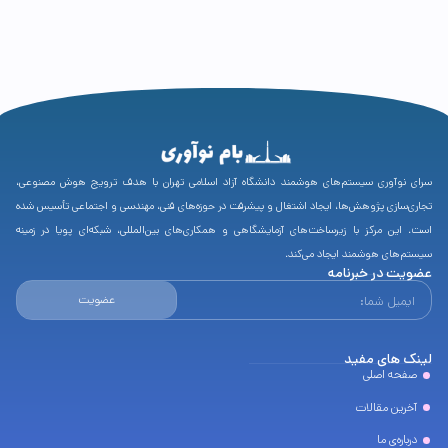
سرای نوآوری سیستم‌های هوشمند دانشگاه آزاد اسلامی تهران با هدف ترویج هوش مصنوعی،
تجاری‌سازی پژوهش‌ها، ایجاد اشتغال و پیشرفت در حوزه‌های فنی، مهندسی و اجتماعی تأسیس شده
است. این مرکز با زیرساخت‌های آزمایشگاهی و همکاری‌های بین‌المللی، شبکه‌ای پویا در زمینه
سیستم‌های هوشمند ایجاد می‌کند.
عضویت در خبرنامه
عضویت
لینک های مفید
صفحه اصلی
آخرین مقالات
درباره‌ی ما