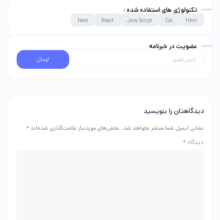
تکنولوژی های استفاده شده :
Next
React
Java Script
Css
Html
عضویت در خبرنامه
ارسال
دیدگاهتان را بنویسید
نشانی ایمیل شما منتشر نخواهد شد.
بخش‌های موردنیاز علامت‌گذاری شده‌اند
*
دیدگاه
*