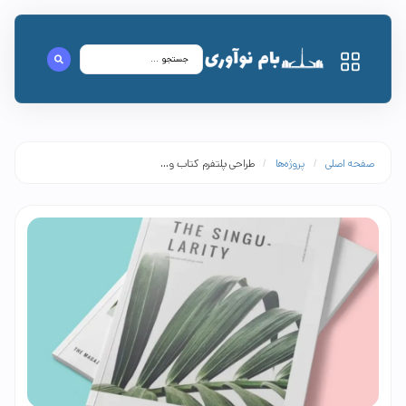
صفحه اصلی
/
پروژه‌ها
/
طراحی پلتفرم کتاب و...