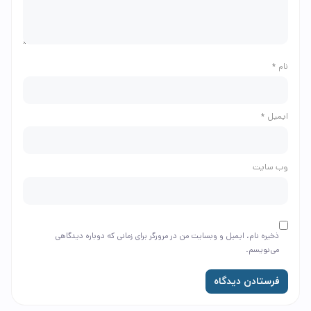
نام
*
ایمیل
*
وب‌ سایت
ذخیره نام، ایمیل و وبسایت من در مرورگر برای زمانی که دوباره دیدگاهی
می‌نویسم.