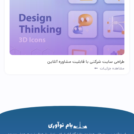
طراحی سایت شرکتی با قابلیت مشاوره آنلاین
مشاهده جزئیـات