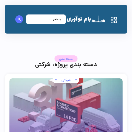
دسته بندی
دسته بندی پروژه: شرکتی
شرکتی