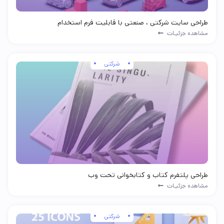
طراحی سایت شرکتی ، صنعتی با قابلیت فرم استخدام
مشاهده جزئیـات
شرکتی
طراحی پلتفرم کتاب و کتابخوانی تحت وب
مشاهده جزئیـات
شرکتی