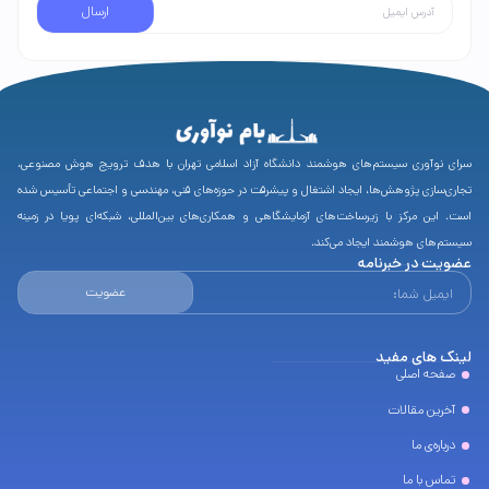
ارسال
سرای نوآوری سیستم‌های هوشمند دانشگاه آزاد اسلامی تهران با هدف ترویج هوش مصنوعی،
تجاری‌سازی پژوهش‌ها، ایجاد اشتغال و پیشرفت در حوزه‌های فنی، مهندسی و اجتماعی تأسیس شده
است. این مرکز با زیرساخت‌های آزمایشگاهی و همکاری‌های بین‌المللی، شبکه‌ای پویا در زمینه
سیستم‌های هوشمند ایجاد می‌کند.
عضویت در خبرنامه
عضویت
لینک های مفید
صفحه اصلی
آخرین مقالات
درباره‌ی ما
تماس با ما