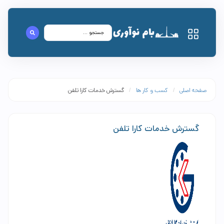
صفحه اصلی
/
کسب و کار ها
/
گسترش خدمات کارا تلفن
گسترش خدمات کارا تلفن