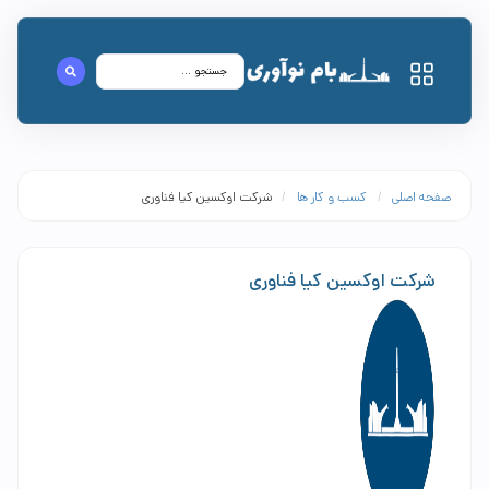
صفحه اصلی
/
کسب و کار ها
/
شرکت اوکسین کیا فناوری
شرکت اوکسین کیا فناوری