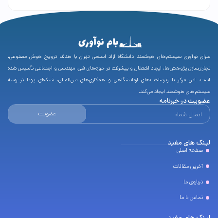
سرای نوآوری سیستم‌های هوشمند دانشگاه آزاد اسلامی تهران با هدف ترویج هوش مصنوعی،
تجاری‌سازی پژوهش‌ها، ایجاد اشتغال و پیشرفت در حوزه‌های فنی، مهندسی و اجتماعی تأسیس شده
است. این مرکز با زیرساخت‌های آزمایشگاهی و همکاری‌های بین‌المللی، شبکه‌ای پویا در زمینه
سیستم‌های هوشمند ایجاد می‌کند.
عضویت در خبرنامه
عضویت
لینک های مفید
صفحه اصلی
آخرین مقالات
درباره‌ی ما
تماس با ما
لینک های مفید