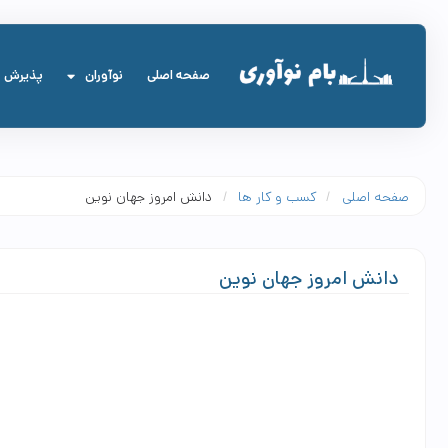
صفحه اصلی
نوآوران
پذیرش
صفحه اصلی
/
کسب و کار ها
/
دانش امروز جهان نوین
دانش امروز جهان نوین