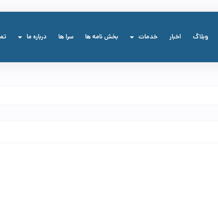
وبلاگ
اخبار
خدمات
بخش نامه ها
سرا ها
درباره ما
تما